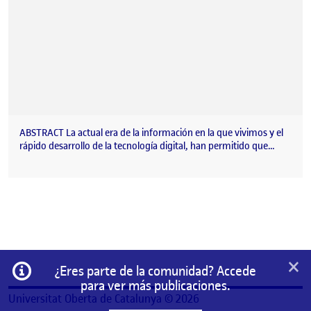
ABSTRACT La actual era de la información en la que vivimos y el
rápido desarrollo de la tecnología digital, han permitido que…
×
Información
¿Eres parte de la comunidad? Accede
para ver más publicaciones.
Universitat Oberta de Catalunya © 2026