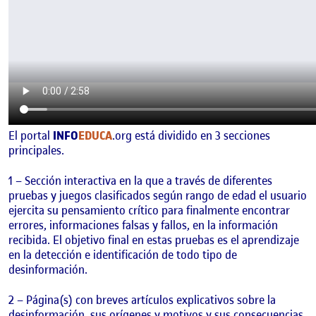
El portal
INFO
EDUCA
.org está dividido en 3 secciones
principales.
1 – Sección interactiva en la que a través de diferentes
pruebas y juegos clasificados según rango de edad el usuario
ejercita su pensamiento crítico para finalmente encontrar
errores, informaciones falsas y fallos, en la información
recibida. El objetivo final en estas pruebas es el aprendizaje
en la detección e identificación de todo tipo de
desinformación.
2 – Página(s) con breves artículos explicativos sobre la
desinformación, sus orígenes y motivos y sus consecuencias,