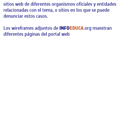
sitios web de diferentes organismos oficiales y entidades
relacionadas con el tema, o sitios en los que se puede
denunciar estos casos.
Los wireframes adjuntos de
INFO
EDUCA
.org muestran
diferentes páginas del portal web