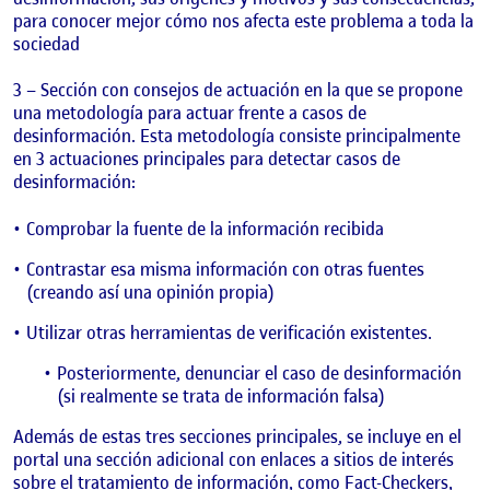
para conocer mejor cómo nos afecta este problema a toda la
sociedad
3 – Sección con consejos de actuación en la que se propone
una metodología para actuar frente a casos de
desinformación. Esta metodología consiste principalmente
en 3 actuaciones principales para detectar casos de
desinformación:
Comprobar la fuente de la información recibida
Contrastar esa misma información con otras fuentes
(creando así una opinión propia)
Utilizar otras herramientas de verificación existentes.
Posteriormente, denunciar el caso de desinformación
(si realmente se trata de información falsa)
Además de estas tres secciones principales, se incluye en el
portal una sección adicional con enlaces a sitios de interés
sobre el tratamiento de información, como Fact-Checkers,