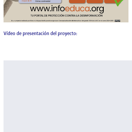
Vídeo de presentación del proyecto: