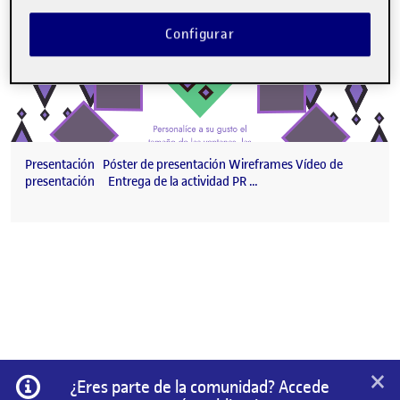
Configurar
Presentación Póster de presentación Wireframes Vídeo de
presentación Entrega de la actividad PR …
×
Información
¿Eres parte de la comunidad? Accede