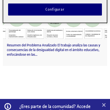
Configurar
Resumen del Problema Analizado El trabajo analiza las causas y
consecuencias de la desigualdad digital en el ámbito educativo,
enfocándose en las…
×
Información
¿Eres parte de la comunidad? Accede