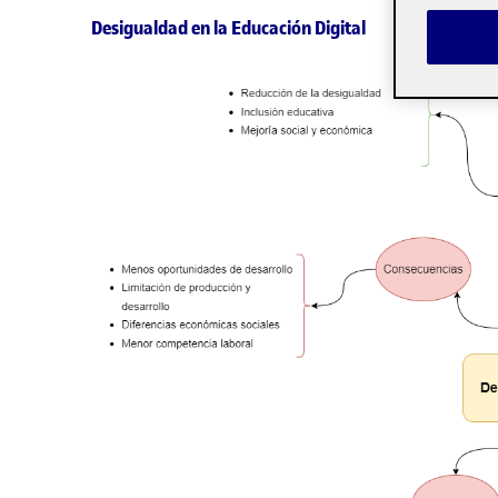
Desigualdad en la Educación Digital