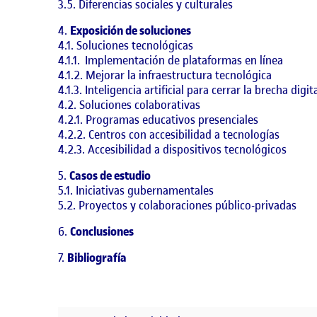
3.5. Diferencias sociales y culturales
Exposición de soluciones
4.1. Soluciones tecnológicas
4.1.1. Implementación de plataformas en línea
4.1.2. Mejorar la infraestructura tecnológica
4.1.3. Inteligencia artificial para cerrar la brecha digit
4.2. Soluciones colaborativas
4.2.1. Programas educativos presenciales
4.2.2. Centros con accesibilidad a tecnologías
4.2.3. Accesibilidad a dispositivos tecnológicos
Casos de estudio
5.1. Iniciativas gubernamentales
5.2. Proyectos y colaboraciones público-privadas
Conclusiones
Bibliografía