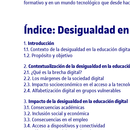
formativo y en un mundo tecnológico que desde hace
Índice: Desigualdad en 
Introducción
1.1. Contexto de la desigualdad en la educación digita
1.2. Propósito y objetivo
Contextualización de la desigualdad en la educació
2.1. ¿Qué es la brecha digital?
2.2. Los márgenes de la sociedad digital
2.3. Impacto socioeconómico en el acceso a la tecnol
2.4. Alfabetización digital en grupos vulnerables
Impacto de la desigualdad en la educación digital
3.1. Consecuencias académicas
3.2. Inclusión social y económica
3.3. Consecuencias en el empleo
3.4. Acceso a dispositivos y conectividad