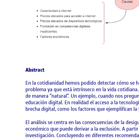
Abstract
En la cotidianidad hemos podido detectar cómo se h
problema ya que está intrínseco en la vida cotidian
de manera “natural”. Un ejemplo, cuando nos pregunt
educación digital. En realidad el acceso a la tecnolo
brecha digital, como los factores que ejemplifican la 
El análisis se centra en las consecuencias de la des
económico que puede derivar a la exclusión. A partir
investigación. Concluyendo en diferentes recomendac